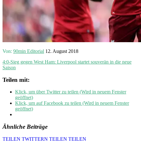
Von:
90min Editorial
12. August 2018
4:0-Sieg gegen West Ham: Liverpool startet souverän in die neue
Saison
Teilen mit:
Klick, um über Twitter zu teilen (Wird in neuem Fenster
geöffnet)
Klick, um auf Facebook zu teilen (Wird in neuem Fenster
geöffnet)
Ähnliche Beiträge
TEILEN
TWITTERN
TEILEN
TEILEN