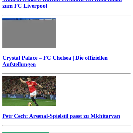
zum FC Liverpool
Crystal Palace – FC Chelsea | Die offiziellen
Aufstellungen
Petr Cech: Arsenal-Spielstil passt zu Mkhitaryan